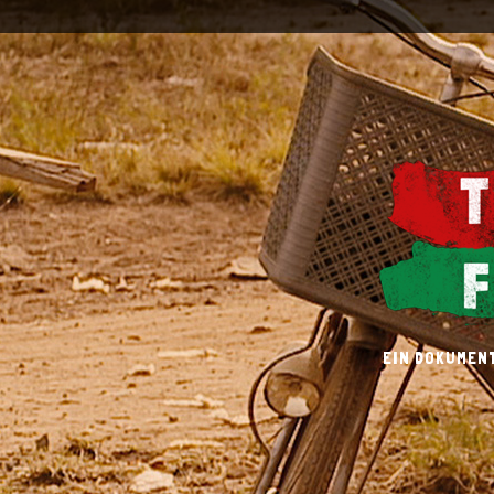
EIN DOKUMENT