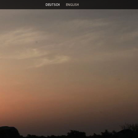
DEUTSCH
ENGLISH